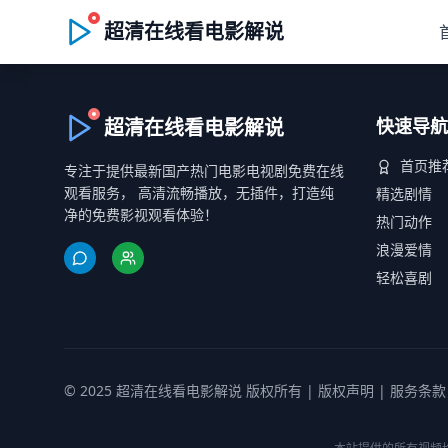
超清在线看电影解说
超清在线看电影解说
快速导航
首页推
专注于提供最新国产热门电影电视剧免费在线
观看服务， 高清流畅播放，无插件，打造纯
精选剧情
净的免费影视观看体验！
热门动作
浪漫爱情
轻松喜剧
© 2025 超清在线看电影解说 版权所有 |
版权声明
|
服务条款